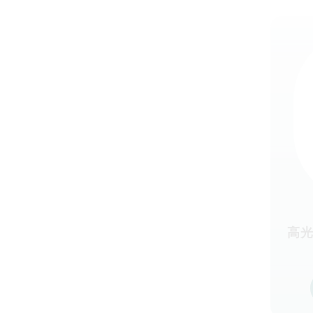
譜相機
式高光譜成像儀
高光譜成像儀
高光譜成像系統(tǒng)
載高光譜成像系統(tǒng)
高光
譜產(chǎn)品
與配件