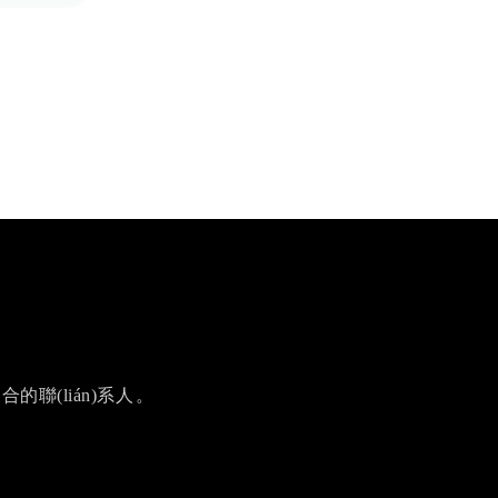
聯(lián)系人。